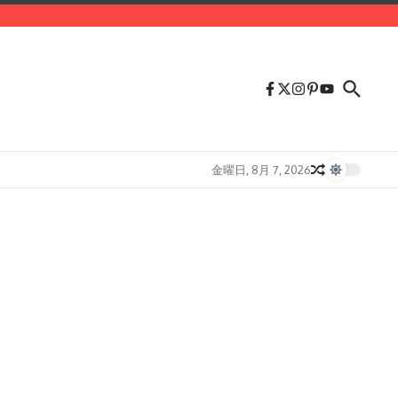
金曜日, 8月 7, 2026