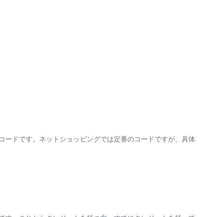
ィコードです。ネットショッピングでは定番のコードですが、具体