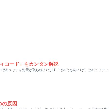
ィコード」をカンタン解説
のセキュリティ対策が取られています。そのうちの1つが、セキュリテ
つの原因