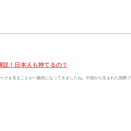
を解説！日本人も持てるの？
クを見ることが一般的になってきましたね。中国から生まれた国際ブラン