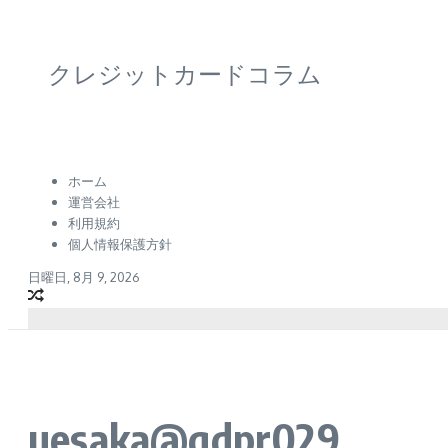
クレジットカードコラム
ホーム
運営会社
利用規約
個人情報保護方針
日曜日, 8月 9, 2026
uesaka@gdpr029