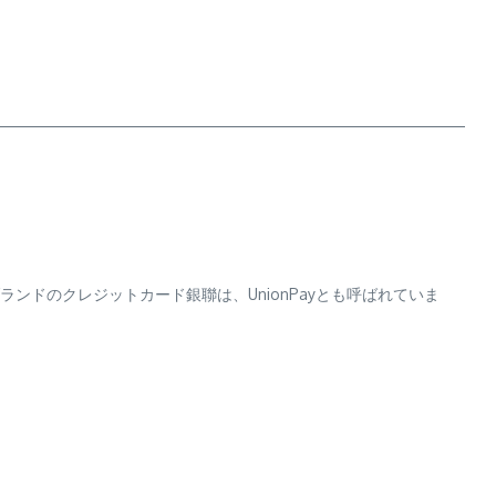
ドのクレジットカード銀聯は、UnionPayとも呼ばれていま