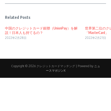
Related Posts
中国のクレジットカード銀聯（UnionPay）を解
世界第二位のク
説！日本人も持てるの？
「MasterCard」
2022年2月28日
2022年2月27日
Copyright © 2026 クレジットカードマッチング | Powered by
ニュ
ースマガジンX