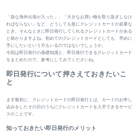
「急な海外出張が入った」、「大きなお買い物を取り急ぎしなけ
ればならない」など、どうしても急にクレジットカードが必要な
とき。そんなときに即日発行してくれるクレジットカードがある
と助かりますよね。初めてのクレジットカードとしても、早めに
手にしたいという方もいるのではないでしょうか。
今回は即日発行の基礎知識と、即日発行できるクレジットカード
をまとめたので、参考にしてみてくださいね。
即日発行について押さえておきたいこ
と
まず最初に、クレジットカードの即日発行とは、カードのお申し
込みをしたその日のうちにクレジットカードを入手できるサービ
スのことです。
知っておきたい即日発行のメリット