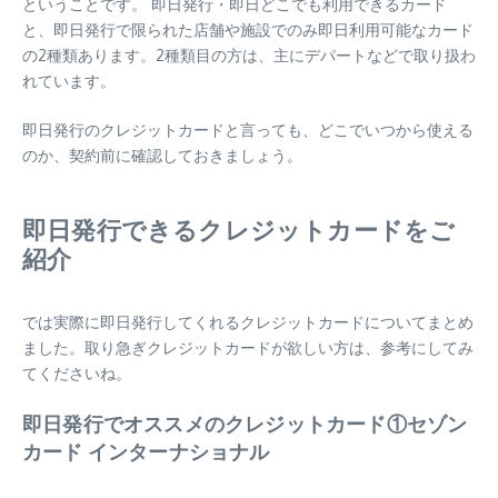
ということです。 即日発行・即日どこでも利用できるカード
と、即日発行で限られた店舗や施設でのみ即日利用可能なカード
の2種類あります。2種類目の方は、主にデパートなどで取り扱わ
れています。
即日発行のクレジットカードと言っても、どこでいつから使える
のか、契約前に確認しておきましょう。
即日発行できるクレジットカードをご
紹介
では実際に即日発行してくれるクレジットカードについてまとめ
ました。取り急ぎクレジットカードが欲しい方は、参考にしてみ
てくださいね。
即日発行でオススメのクレジットカード①セゾン
カード インターナショナル