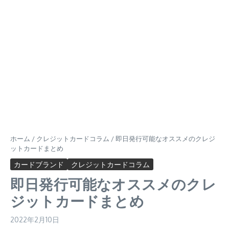
ホーム
/
クレジットカードコラム
/
即日発行可能なオススメのクレジ
ットカードまとめ
カードブランド
クレジットカードコラム
即日発行可能なオススメのクレ
ジットカードまとめ
2022年2月10日