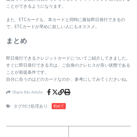
ことができるようになります。
また、ETCカードも、本カードと同時に最短即日発行できるの
で、ETCカードが早めに欲しい人にもオススメ。
まとめ
即日発行できるクレジットカードについてご紹介してきました。
すぐに即日発行できる方は、ご自身のクレヒスが良い状態である
ことが前提条件です。
自分に合うのはどのカードなのか、参考にしてみてくださいね。
Share this Article
タグ付け処理あり:
初めて