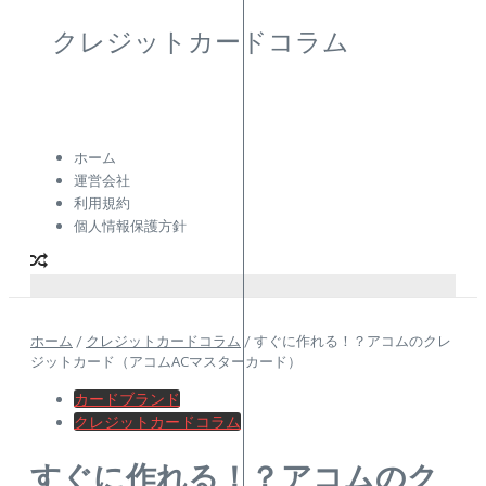
クレジットカードコラム
ホーム
運営会社
利用規約
個人情報保護方針
ホーム
/
クレジットカードコラム
/
すぐに作れる！？アコムのクレ
ジットカード（アコムACマスターカード）
カードブランド
クレジットカードコラム
すぐに作れる！？アコムのク