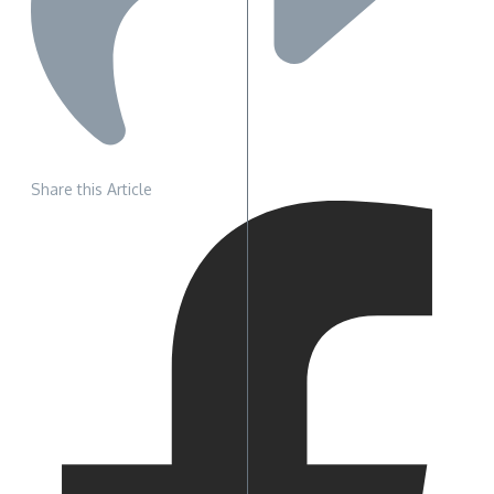
Share this Article