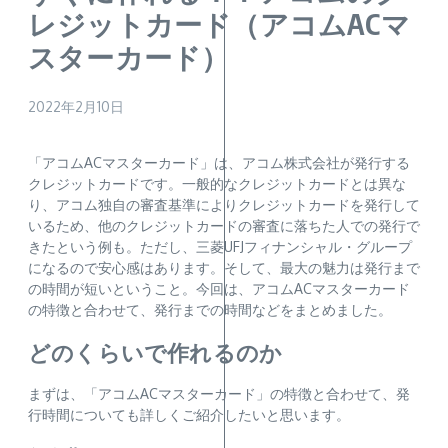
レジットカード（アコムACマ
スターカード）
2022年2月10日
「アコムACマスターカード」は、アコム株式会社が発行する
クレジットカードです。一般的なクレジットカードとは異な
り、アコム独自の審査基準によりクレジットカードを発行して
いるため、他のクレジットカードの審査に落ちた人での発行で
きたという例も。ただし、三菱UFJフィナンシャル・グループ
になるので安心感はあります。そして、最大の魅力は発行まで
の時間が短いということ。今回は、アコムACマスターカード
の特徴と合わせて、発行までの時間などをまとめました。
どのくらいで作れるのか
まずは、「アコムACマスターカード」の特徴と合わせて、発
行時間についても詳しくご紹介したいと思います。