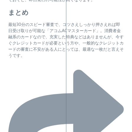
まとめ
最短30分のスピード審査で、コツさえしっかり押さえれば即
日受け取りが可能な「アコムACマスターカード」。消費者金
融系のカードなので、充実した特典などはありませんが、今す
ぐクレジットカードが必要という方や、一般的なクレジットカ
ードの審査に不安がある人にとっては、最適な一枚だと言えそ
うです。