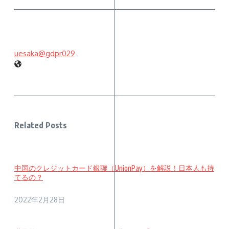
uesaka@gdpr029
Related Posts
中国のクレジットカード銀聯（UnionPay）を解説！日本人も持
てるの？
2022年2月28日