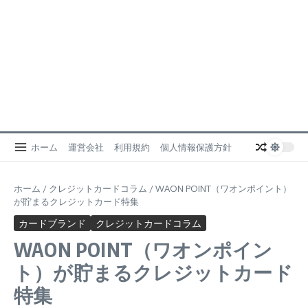
ホーム
運営会社
利用規約
個人情報保護方針
ホーム
/
クレジットカードコラム
/
WAON POINT（ワオンポイント）
が貯まるクレジットカード特集
カードブランド
クレジットカードコラム
WAON POINT（ワオンポイン
ト）が貯まるクレジットカード
特集