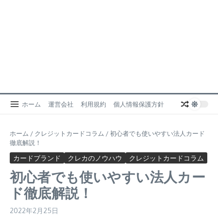
ホーム
運営会社
利用規約
個人情報保護方針
ホーム
/
クレジットカードコラム
/
初心者でも使いやすい法人カード
徹底解説！
カードブランド
クレカのノウハウ
クレジットカードコラム
初心者でも使いやすい法人カー
ド徹底解説！
2022年2月25日