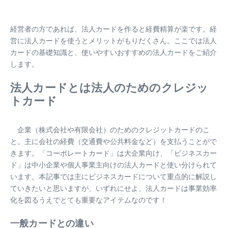
経営者の方であれば、法人カードを作ると経費精算が楽です。経
営に法人カードを使うとメリットがもりだくさん。ここでは法人
カードの基礎知識と、使いやすいおすすめの法人カードをご紹介
します。
法人カードとは法人のためのクレジッ
トカード
企業（株式会社や有限会社）のためのクレジットカードのこ
と。主に会社の経費（交通費や公共料金など）を支払うことがで
きます。「コーポレートカード」は大企業向け、「ビジネスカー
ド」は中小企業や個人事業主向けの法人カードと使い分けられて
います。本記事では主にビジネスカードについて重点的に解説し
ていきたいと思いますが、いずれにせよ、法人カードは事業効率
化を図るうえでとても重要なアイテムなのです！
一般カードとの違い