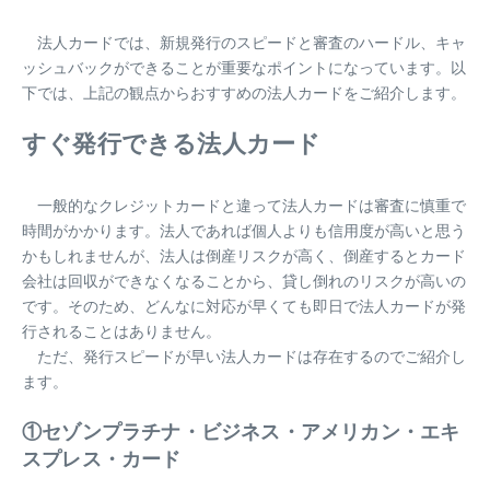
法人カードでは、新規発行のスピードと審査のハードル、キャ
ッシュバックができることが重要なポイントになっています。以
下では、上記の観点からおすすめの法人カードをご紹介します。
すぐ発行できる法人カード
一般的なクレジットカードと違って法人カードは審査に慎重で
時間がかかります。法人であれば個人よりも信用度が高いと思う
かもしれませんが、法人は倒産リスクが高く、倒産するとカード
会社は回収ができなくなることから、貸し倒れのリスクが高いの
です。そのため、どんなに対応が早くても即日で法人カードが発
行されることはありません。
ただ、発行スピードが早い法人カードは存在するのでご紹介し
ます。
①セゾンプラチナ・ビジネス・アメリカン・エキ
スプレス・カード