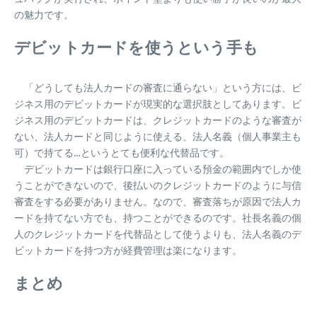
の魅力です。
デビットカードを使うという手も
「どうしても法人カードの審査に通らない」という方には、ビ
ジネス用のデビットカードが現実的な選択肢としてあります。ビ
ジネス用のデビットカードは、クレジットカードのような審査が
ない、法人カードと同じように使える、法人名義（個人事業主も
可）で持てる…というとても便利な代替品です。
デビットカードは銀行口座に入っている預金の範囲内でしか使
うことができないので、後払いのクレジットカードのように与信
審査をする必要がありません。なので、審査落ちが原因で法人カ
ードを持てない方でも、持つことができるのです。社長名義の個
人のクレジットカードを代替品として使うよりも、法人名義のデ
ビットカードを持つ方が経費管理は楽になります。
まとめ