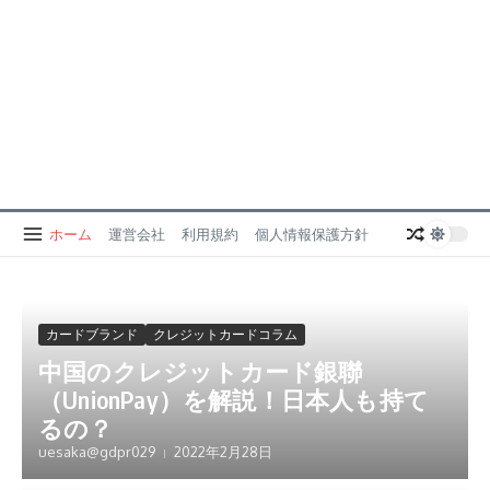
ホーム
運営会社
利用規約
個人情報保護方針
カードブランド
クレジットカードコラム
中国のクレジットカード銀聯
（UnionPay）を解説！日本人も持て
るの？
uesaka@gdpr029
2022年2月28日