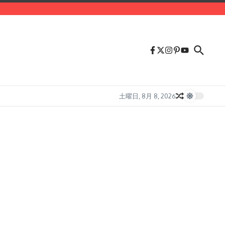
土曜日, 8月 8, 2026