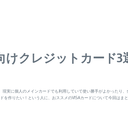
人向けクレジットカード3
A」。現実に個人のメインカードでも利用していて使い勝手がよかったり、
ドを作りたい！という人に、おススメのVISAカードについて今回はま