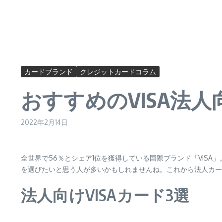
カードブランド
クレジットカードコラム
おすすめのVISA法
2022年2月14日
全世界で56％とシェア1位を獲得している国際ブランド「VIS
を選びたいと思う人が多いかもしれませんね。これから法人カー
法人向けVISAカード3選