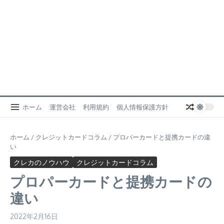
ホーム
運営会社
利用規約
個人情報保護方針
ホーム
/
クレジットカードコラム
/
プロパーカードと提携カードの違
い
クレカのノウハウ
クレジットカードコラム
プロパーカードと提携カードの
違い
2022年2月16日