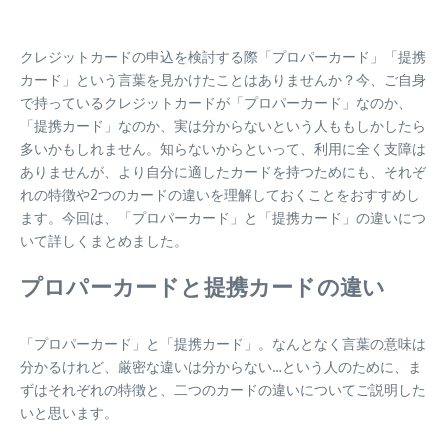
クレジットカードの申込を検討する際「プロパーカード」「提携
カード」という言葉を見かけたことはありませんか？今、ご自身
で持っているクレジットカードが「プロパーカード」なのか、
「提携カード」なのか、実は分からないという人ももしかしたら
多いかもしれません。知らないからといって、利用に全く支障は
ありませんが、より自分に適したカードを持つためにも、それぞ
れの特徴や2つのカードの違いを理解しておくことをおすすめし
ます。今回は、「プロパーカード」と「提携カード」の違いにつ
いて詳しくまとめました。
プロパーカードと提携カードの違い
「プロパーカード」と「提携カード」。なんとなく言葉の意味は
分かるけれど、厳密な違いは分からない…という人のために、ま
ずはそれぞれの特徴と、二つのカードの違いについてご説明した
いと思います。