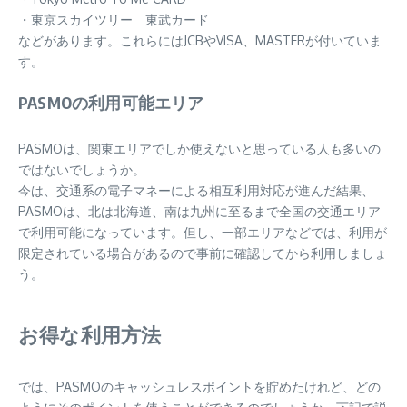
・東京スカイツリー 東武カード
などがあります。これらにはJCBやVISA、MASTERが付いていま
す。
PASMOの利用可能エリア
PASMOは、関東エリアでしか使えないと思っている人も多いの
ではないでしょうか。
今は、交通系の電子マネーによる相互利用対応が進んだ結果、
PASMOは、北は北海道、南は九州に至るまで全国の交通エリア
で利用可能になっています。但し、一部エリアなどでは、利用が
限定されている場合があるので事前に確認してから利用しましょ
う。
お得な利用方法
では、PASMOのキャッシュレスポイントを貯めたけれど、どの