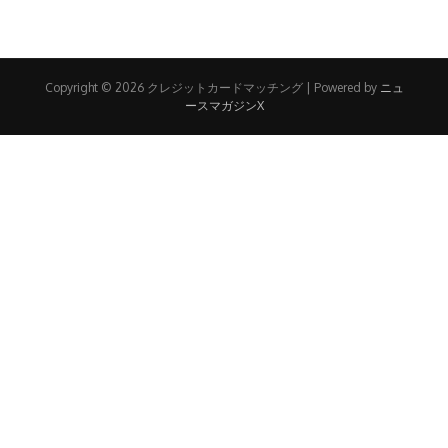
Copyright © 2026 クレジットカードマッチング | Powered by
ニュ
ースマガジンX