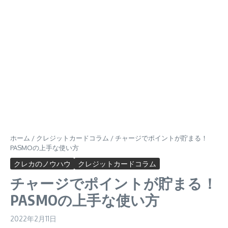
ホーム
/
クレジットカードコラム
/
チャージでポイントが貯まる！
PASMOの上手な使い方
クレカのノウハウ
クレジットカードコラム
チャージでポイントが貯まる！
PASMOの上手な使い方
2022年2月11日