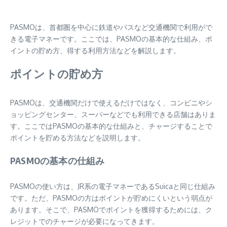
PASMOは、首都圏を中心に鉄道やバスなど交通機関で利用がで
きる電子マネーです。ここでは、PASMOの基本的な仕組み、ポ
イントの貯め方、得する利用方法などを解説します。
ポイントの貯め方
PASMOは、交通機関だけで使えるだけではなく、コンビニやシ
ョッピングセンター、スーパーなどでも利用できる店舗はありま
す。ここではPASMOの基本的な仕組みと、チャージすることで
ポイントを貯める方法などを説明します。
PASMOの基本の仕組み
PASMOの使い方は、JR系の電子マネーであるSuicaと同じ仕組み
です。ただ、PASMOの方はポイントが貯めにくいという弱点が
あります。そこで、PASMOでポイントを獲得するためには、ク
レジットでのチャージが必要になってきます。